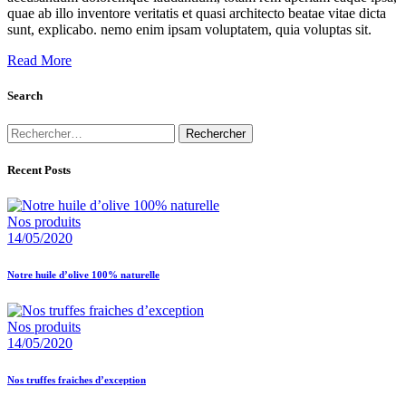
quae ab illo inventore veritatis et quasi architecto beatae vitae dicta
sunt, explicabo. nemo enim ipsam voluptatem, quia voluptas sit.
Read More
Search
Rechercher :
Recent Posts
Nos produits
14/05/2020
Notre huile d’olive 100% naturelle
Nos produits
14/05/2020
Nos truffes fraiches d’exception