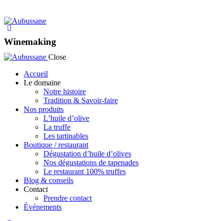
Winemaking
Close
Accueil
Le domaine
Notre histoire
Tradition & Savoir-faire
Nos produits
L’huile d’olive
La truffe
Les tartinables
Boutique / restaurant
Dégustation d’huile d’olives
Nos dégustations de tapenades
Le restaurant 100% truffes
Blog & conseils
Contact
Prendre contact
Événements