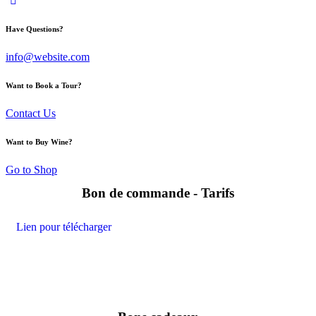
Have Questions?
info@website.com
Want to Book a Tour?
Contact Us
Want to Buy Wine?
Go to Shop
Bon de commande - Tarifs
Lien pour télécharger