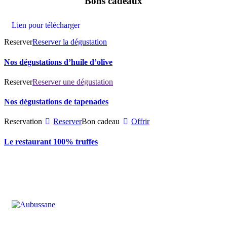
Bons cadeaux
Lien pour télécharger
Reserver
Reserver la dégustation
Nos dégustations d’huile d’olive
Reserver
Reserver une dégustation
Nos dégustations de tapenades
Reservation
Reserver
Bon cadeau
Offrir
Le restaurant 100% truffes