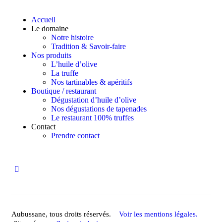
Accueil
Le domaine
Notre histoire
Tradition & Savoir-faire
Nos produits
L’huile d’olive
La truffe
Nos tartinables & apéritifs
Boutique / restaurant
Dégustation d’huile d’olive
Nos dégustations de tapenades
Le restaurant 100% truffes
Contact
Prendre contact
Aubussane, tous droits réservés.
Voir les mentions légales.