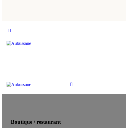
Boutique / restaurant