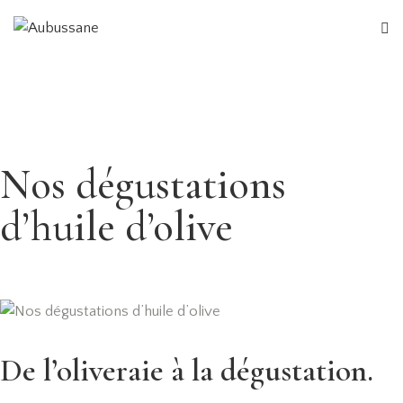
Nos dégustations
d’huile d’olive
De l’oliveraie à la dégustation.