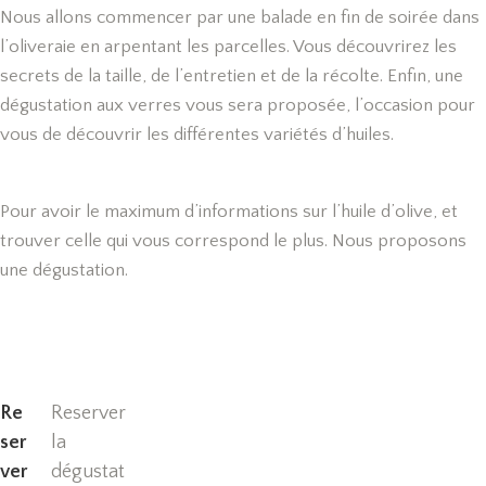
Nous allons commencer par une balade en fin de soirée dans
l’oliveraie en arpentant les parcelles. Vous découvrirez les
secrets de la taille, de l’entretien et de la récolte. Enfin, une
dégustation aux verres vous sera proposée, l’occasion pour
vous de découvrir les différentes variétés d’huiles.
Pour avoir le maximum d’informations sur l’huile d’olive, et
trouver celle qui vous correspond le plus. Nous proposons
une dégustation.
Re
Reserver
ser
la
ver
dégustat