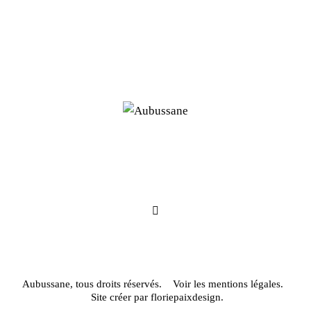
Aubussane, tous droits réservés.
Voir les mentions légales.
Site créer par
floriepaixdesign.