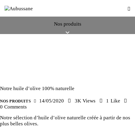
Nos produits
Notre huile d’olive 100% naturelle
14/05/2020
3K
Views
1
Like
NOS PRODUITS
0
Comments
Notre sélection d’huile d’olive naturelle créée à partir de nos
plus belles olives.