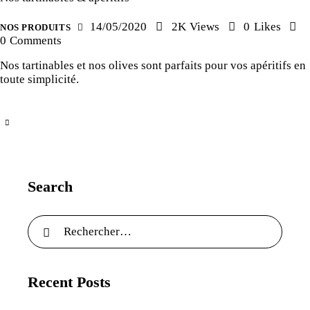
14/05/2020
2K
Views
0
Likes
NOS PRODUITS
0
Comments
Nos tartinables et nos olives sont parfaits pour vos apéritifs en
toute simplicité.
Search
Recent Posts