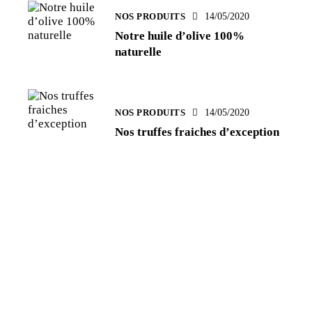
NOS PRODUITS
14/05/2020
Notre huile d’olive 100%
naturelle
NOS PRODUITS
14/05/2020
Nos truffes fraiches d’exception