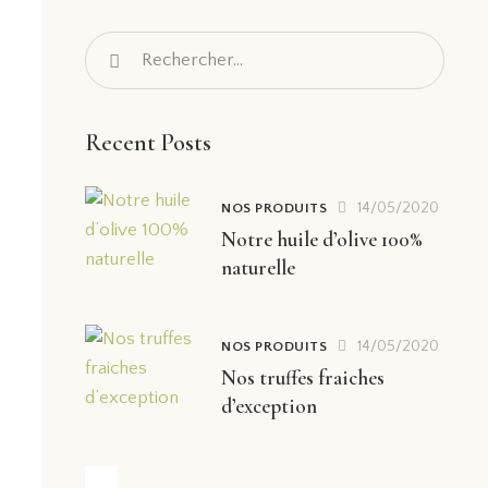
Recent Posts
14/05/2020
NOS PRODUITS
Notre huile d’olive 100%
naturelle
14/05/2020
NOS PRODUITS
Nos truffes fraiches
d’exception