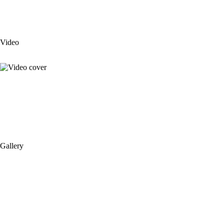
Video
Gallery