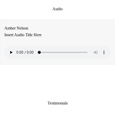
Audio
Amber Nelson
Insert Audio Title Here
Testimonials