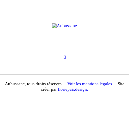
Aubussane, tous droits réservés.
Voir les mentions légales.
Site
créer par
floriepaixdesign.