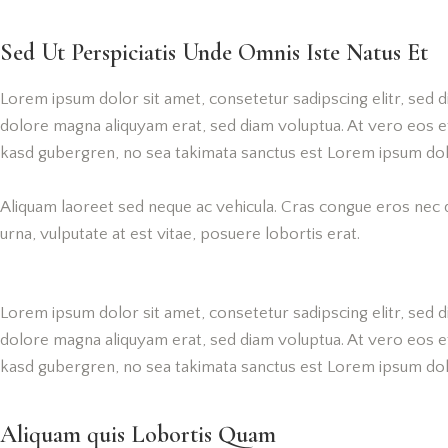
Sed Ut Perspiciatis Unde Omnis Iste Natus Et
Lorem ipsum dolor sit amet, consetetur sadipscing elitr, sed
dolore magna aliquyam erat, sed diam voluptua. At vero eos et
kasd gubergren, no sea takimata sanctus est Lorem ipsum dol
Aliquam laoreet sed neque ac vehicula. Cras congue eros nec q
urna, vulputate at est vitae, posuere lobortis erat.
Lorem ipsum dolor sit amet, consetetur sadipscing elitr, sed
dolore magna aliquyam erat, sed diam voluptua. At vero eos et
kasd gubergren, no sea takimata sanctus est Lorem ipsum dol
Aliquam quis Lobortis Quam