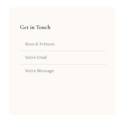
Get in Touch