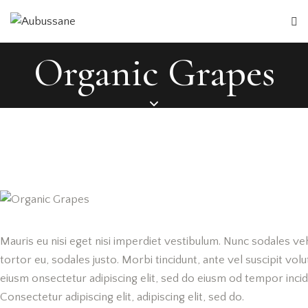
Organic Grapes
Mauris eu nisi eget nisi imperdiet vestibulum. Nunc sodales veh
tortor eu, sodales justo. Morbi tincidunt, ante vel suscipit vol
eiusm onsectetur adipiscing elit, sed do eiusm od tempor incidid
Consectetur adipiscing elit, adipiscing elit, sed do.