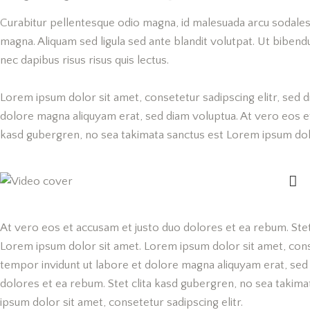
Curabitur pellentesque odio magna, id malesuada arcu sodale
magna. Aliquam sed ligula sed ante blandit volutpat. Ut bibendu
nec dapibus risus risus quis lectus.
Lorem ipsum dolor sit amet, consetetur sadipscing elitr, sed
dolore magna aliquyam erat, sed diam voluptua. At vero eos et
kasd gubergren, no sea takimata sanctus est Lorem ipsum dol
At vero eos et accusam et justo duo dolores et ea rebum. Stet
Lorem ipsum dolor sit amet. Lorem ipsum dolor sit amet, con
tempor invidunt ut labore et dolore magna aliquyam erat, sed
dolores et ea rebum. Stet clita kasd gubergren, no sea takim
ipsum dolor sit amet, consetetur sadipscing elitr.