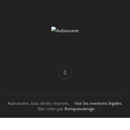
Aubussane, tous droits réservés.
Voir les mentions légales.
Site créer par
floriepaixdesign.