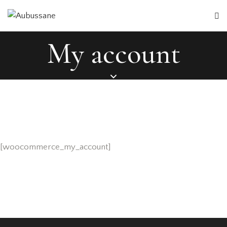
My account
[woocommerce_my_account]