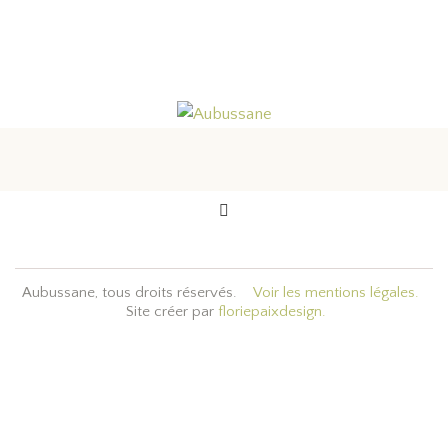
Aubussane, tous droits réservés.
Voir les mentions légales.
Site créer par
floriepaixdesign.