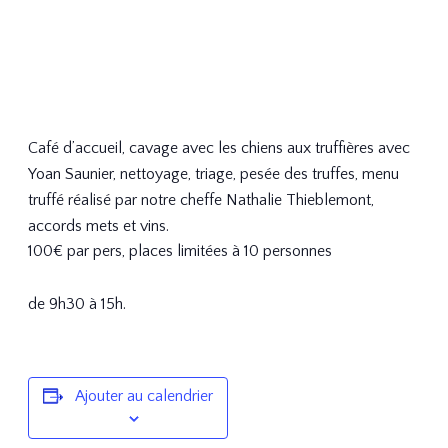
Café d’accueil, cavage avec les chiens aux truffières avec
Yoan Saunier, nettoyage, triage, pesée des truffes, menu
truffé réalisé par notre cheffe Nathalie Thieblemont,
accords mets et vins.
100€ par pers, places limitées à 10 personnes
de 9h30 à 15h.
Ajouter au calendrier