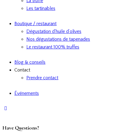
La truffe
Les tartinables
Boutique / restaurant
Dégustation d’huile d’olives
Nos dégustations de tapenades
Le restaurant 100% truffes
Blog & conseils
Contact
Prendre contact
Événements
Have Questions?