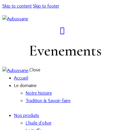
Skip to content
Skip to footer
Evenements
Close
Accueil
Le domaine
Notre histoire
Tradition & Savoir-faire
Nos produits
L’huile d’olive