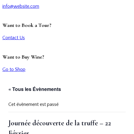
info@website.com
Want to Book a Tour?
Contact Us
Want to Buy Wine?
Go to Shop
« Tous les Évènements
Cet évènement est passé
Journée découverte de la truffe – 22
Février