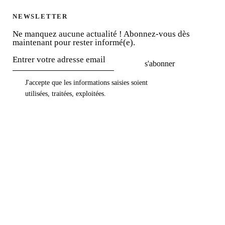
NEWSLETTER
Ne manquez aucune actualité ! Abonnez-vous dès
maintenant pour rester informé(e).
s'abonner
J'accepte que les informations saisies soient
utilisées, traitées, exploitées
.